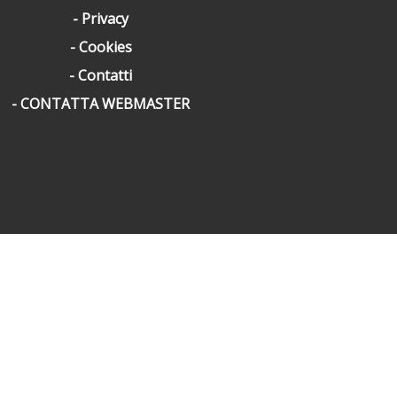
Privacy
Cookies
Contatti
CONTATTA WEBMASTER